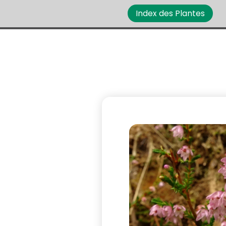
Index des Plantes