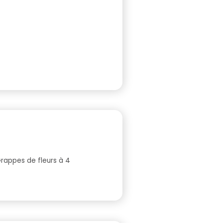
Grappes de fleurs à 4