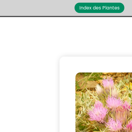
Index des Plantes