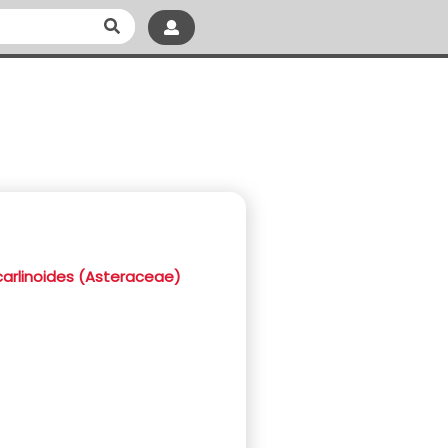
carlinoides (Asteraceae)