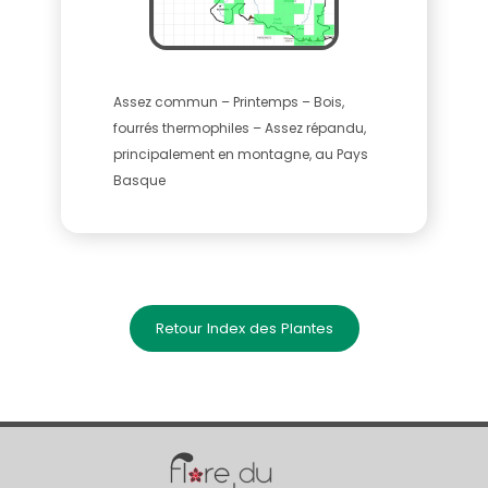
Assez commun – Printemps – Bois,
fourrés thermophiles – Assez répandu,
principalement en montagne, au Pays
Basque
Retour Index des Plantes