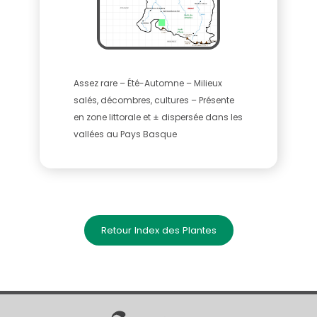
Assez rare – Été-Automne – Milieux
salés, décombres, cultures – Présente
en zone littorale et ± dispersée dans les
vallées au Pays Basque
Retour Index des Plantes