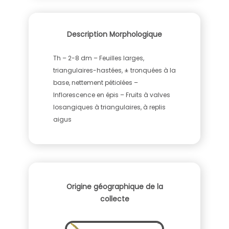
Description Morphologique
Th – 2-8 dm – Feuilles larges,
triangulaires-hastées, ± tronquées à la
base, nettement pétiolées –
Inflorescence en épis – Fruits à valves
losangiques à triangulaires, à replis
aigus
Origine géographique de la
collecte