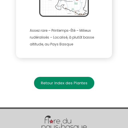
Assez rare – Printemps-Été – Milieux
rudéralisés – Localisé, à plutôt basse
altitude, au Pays Basque
Retour Index des Plantes