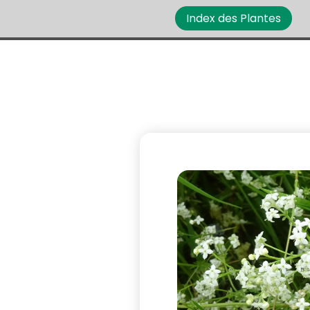
Index des Plantes