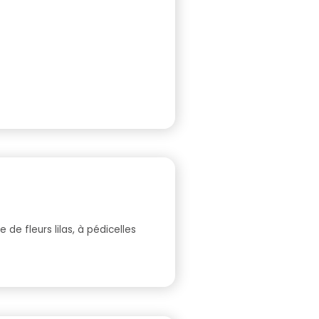
de fleurs lilas, à pédicelles