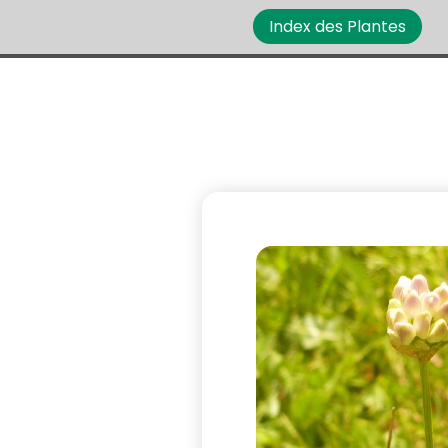
Index des Plantes