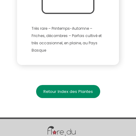
Très rare – Printemps-Automne –
Friches, décombres – Parfois cultivé et
très occasionnel, en plaine, au Pays
Basque
Retour Index des Plantes