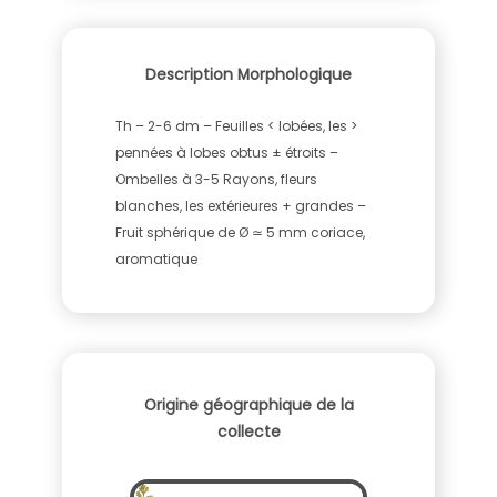
Description Morphologique
Th – 2-6 dm – Feuilles < lobées, les >
pennées à lobes obtus ± étroits –
Ombelles à 3-5 Rayons, fleurs
blanches, les extérieures + grandes –
Fruit sphérique de Ø ≃ 5 mm coriace,
aromatique
Origine géographique de la
collecte