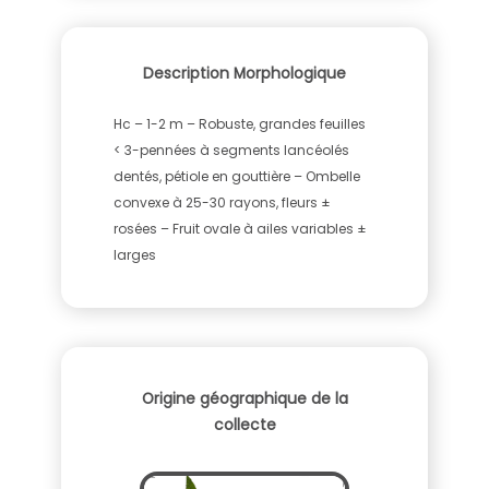
Description Morphologique
Hc – 1-2 m – Robuste, grandes feuilles
< 3-pennées à segments lancéolés
dentés, pétiole en gouttière – Ombelle
convexe à 25-30 rayons, fleurs ±
rosées – Fruit ovale à ailes variables ±
larges
Origine géographique de la
collecte