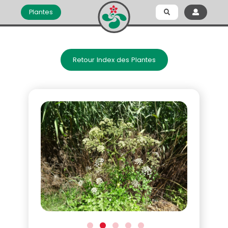
Plantes
Retour Index des Plantes