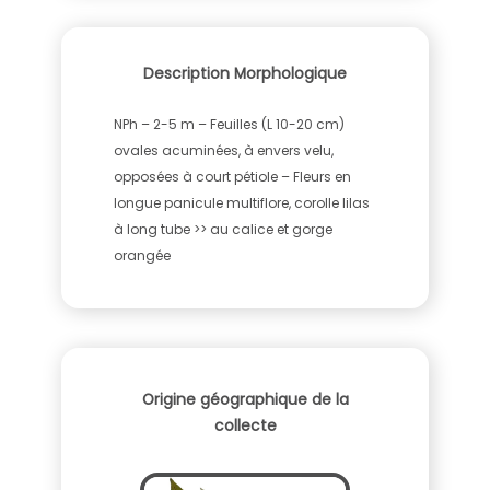
Description Morphologique
NPh – 2-5 m – Feuilles (L 10-20 cm)
ovales acuminées, à envers velu,
opposées à court pétiole – Fleurs en
longue panicule multiflore, corolle lilas
à long tube >> au calice et gorge
orangée
Origine géographique de la
collecte