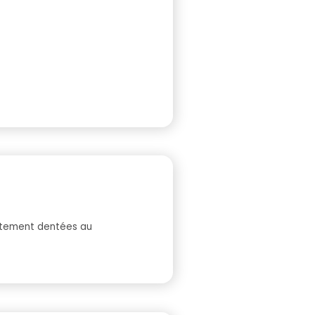
ettement dentées au