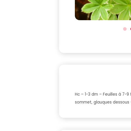
Hc – 1-3 dm – Feuilles à 7-
sommet, glauques dessous –