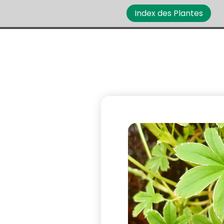
Index des Plantes