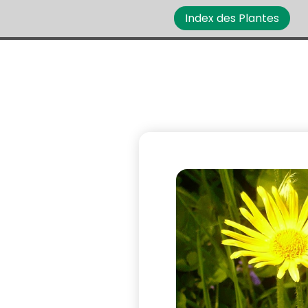
Index des Plantes