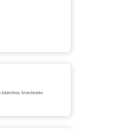
s blanches, bractéoles