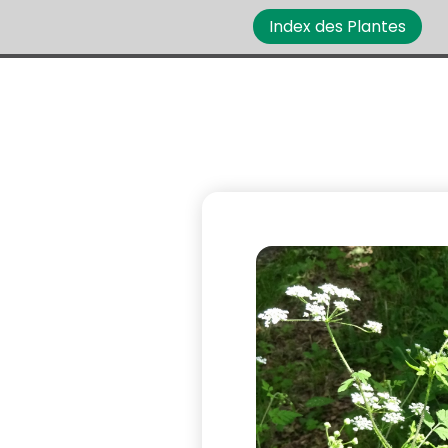
Index des Plantes