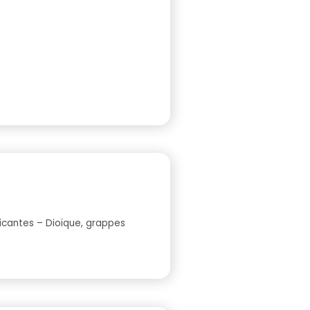
icantes – Dioïque, grappes