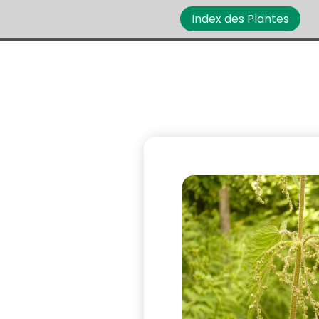
Index des Plantes