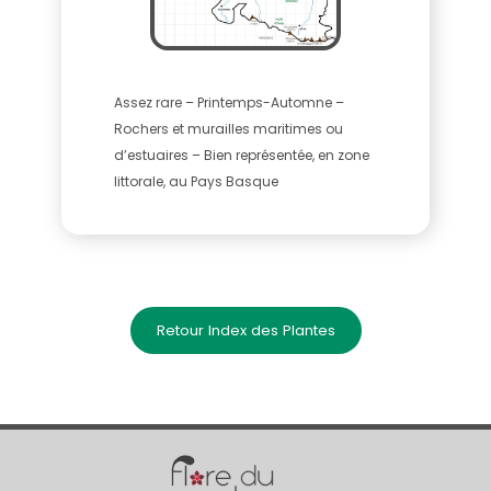
Assez rare – Printemps-Automne –
Rochers et murailles maritimes ou
d’estuaires – Bien représentée, en zone
littorale, au Pays Basque
Retour Index des Plantes