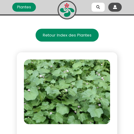
Plantes
Retour Index des Plantes