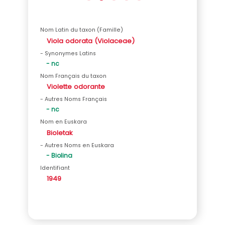
Nom Latin du taxon (Famille)
Viola odorata (Violaceae)
- Synonymes Latins
- nc
Nom Français du taxon
Violette odorante
- Autres Noms Français
- nc
Nom en Euskara
Bioletak
- Autres Noms en Euskara
- Biolina
Identifiant
1949