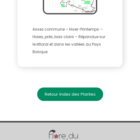
Assez commune – Hiver-Printemps –
Haies, prés, bois clairs – Répandue sur
le littoral et dans les vallées au Pays
Basque
Retour Index des Plantes