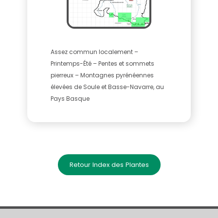
Assez commun localement –
Printemps-Été – Pentes et sommets
pierreux – Montagnes pyrénéennes
élevées de Soule et Basse-Navarre, au
Pays Basque
Retour Index des Plantes